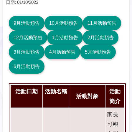
日期:
01/10/2023
9月活動預告
10月活動預告
11月活動預告
12月活動預告
1月活動預告
2月活動預告
3月活動預告
4月活動預告
5月活動預告
6月活動預告
活動日期
活動名稱
活動
活動對象
簡介
家長
可親