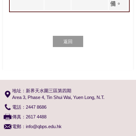
備。
返回
地址：新界天水圍三區第四期
Area 3, Phase 4, Tin Shui Wai, Yuen Long, N.T.
電話：2447 8686
傳真：2617 4488
電郵：
info@qbps.edu.hk