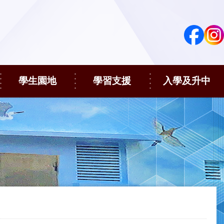
學生園地
學習支援
入學及升中