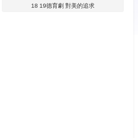
18 19德育劇 對美的追求