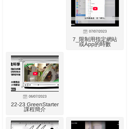
07/07/2023
7_限制用指定網站
或App的時數
06/07/2023
22-23 GreenStarter
課程簡介