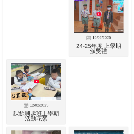
19/02/2025
24-25年度 上學期
頒獎禮
12/02/2025
課餘興趣班上學期
活動花絮