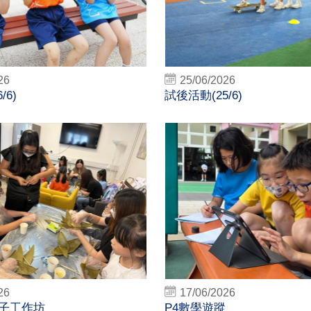
26
25/06/2026
/6)
試後活動(25/6)
26
17/06/2026
子工作坊
P4數學遊蹤