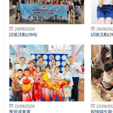
29/06/2026
26/06/20
試後活動(29/6)
試後活動(26
22/06/2026
22/06/20
學習成果展
粽情端午親