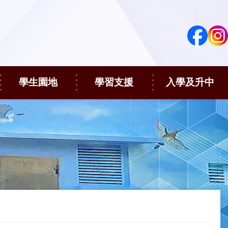
學生園地
學習支援
入學及升中