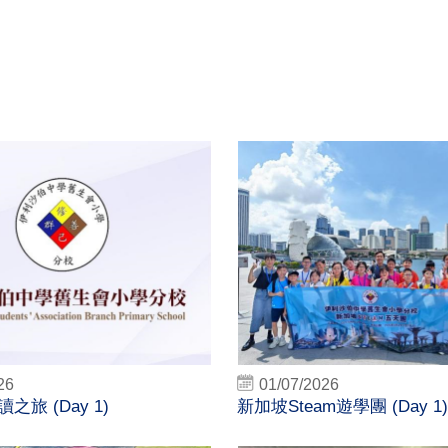
26
01/07/2026
旅 (Day 1)
新加坡Steam遊學團 (Day 1