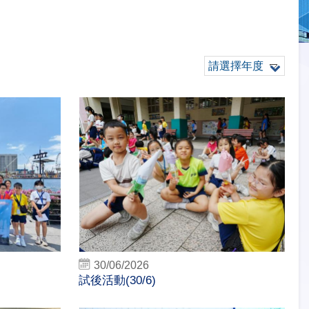
請選擇年度
30/06/2026
)
試後活動(30/6)