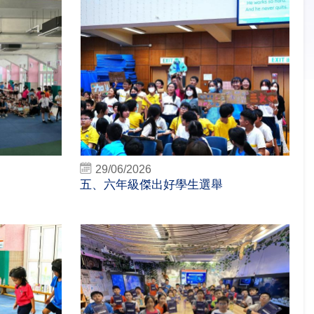
29/06/2026
五、六年級傑出好學生選舉