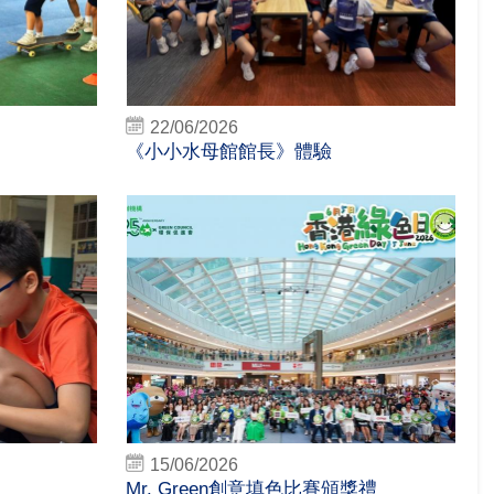
22/06/2026
《小小水母館館長》體驗
15/06/2026
Mr. Green創意填色比賽頒獎禮