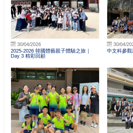
30/04/2026
30/04/20
2025-2026 韓國體藝親子體驗之旅｜
中文科參觀
Day 3 精彩回顧