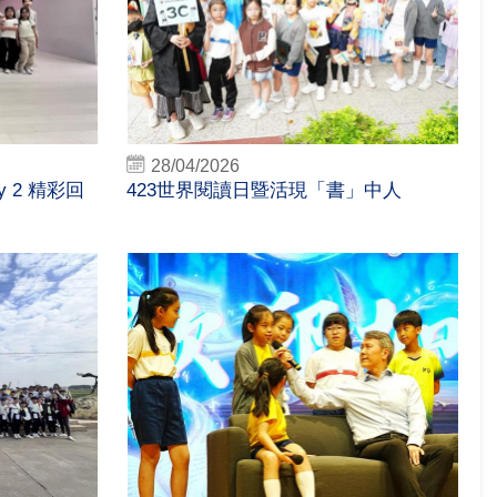
28/04/2026
 2 精彩回
423世界閱讀日暨活現「書」中人