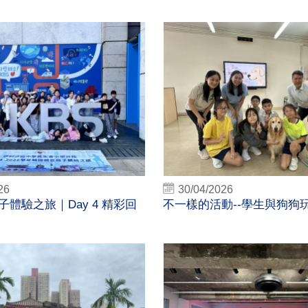
26
30/04/2026
體驗之旅｜Day 4 精彩回
不一樣的活動--學生與狗狗