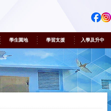
學生園地
學習支援
入學及升中