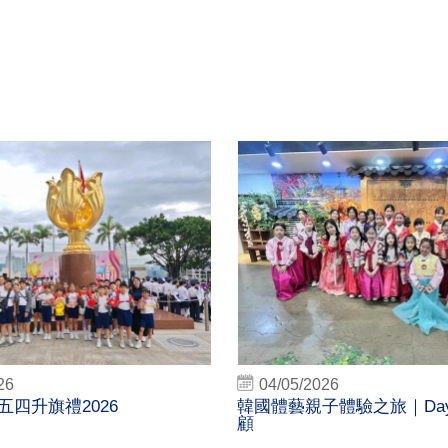
26
04/05/2026
五四升旗禮2026
韓國體藝親子體驗之旅｜Day
顧