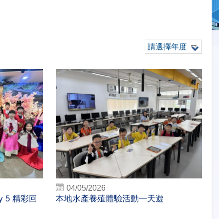
請選擇年度
04/05/2026
 5 精彩回
本地水產養殖體驗活動一天遊